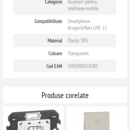
Categorie
Accesorii pentru
telefoane mobile
Compatibilitate
Smartphone
Kruger&Matz LIVE 12
Material
Plastic TPU
Culoare
Transparent
Cod EAN
5901890118385
Produse corelate