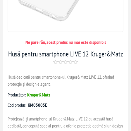
Ne pare rău, acest produs nu mai este disponibil
Husă pentru smartphone LIVE 12 Kruger&Matz
Husă dedicată pentru smartphone-ul Kruger&Matz LIVE 12, oferind
protecție și design elegant.
Producător:
Kruger&Matz
Cod produs:
KM05005E
Protejează-ți smartphone-ul Kruger&Matz LIVE 12 cu această husă
dedicată, concepută special pentru a oferi o protecție optimă și un design