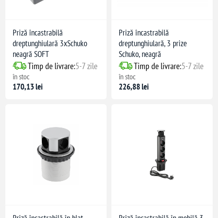
Priză încastrabilă
Priză încastrabilă
dreptunghiulară 3xSchuko
dreptunghiulară, 3 prize
neagră SOFT
Schuko, neagră
Timp de livrare:
5-7 zile
Timp de livrare:
5-7 zile
în stoc
în stoc
170,13 lei
226,88 lei