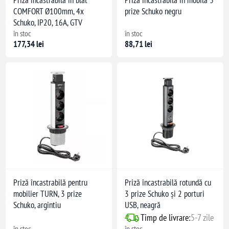
Priză încastrabilă în blat
Priză încastrabilă în mobilă 3
COMFORT Ø100mm, 4x
prize Schuko negru
Schuko, IP20, 16A, GTV
în stoc
în stoc
177,34 lei
88,71 lei
Priză încastrabilă pentru
Priză încastrabilă rotundă cu
mobilier TURN, 3 prize
3 prize Schuko și 2 porturi
Schuko, argintiu
USB, neagră
Timp de livrare:
5-7 zile
în stoc
în stoc