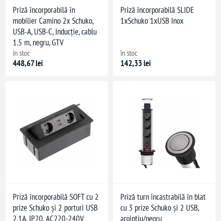
Priză încorporabilă în
Priză încorporabilă SLIDE
mobilier Camino 2x Schuko,
1xSchuko 1xUSB Inox
USB-A, USB-C, Inducție, cablu
1.5 m, negru, GTV
în stoc
în stoc
448,67 lei
142,33 lei
Priză încorporabilă SOFT cu 2
Priză turn încastrabilă în blat
prize Schuko și 2 porturi USB
cu 3 prize Schuko și 2 USB,
2.1A, IP20, AC220-240V
argintiu/negru