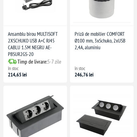
Ansamblu birou MULTISOFT
Priză de mobilier COMFORT
2XSCHUKO USB A+C RJ45
Ø100 mm, 3xSchuko, 2xUSB
CABLU 1.5M NEGRU AE-
2,4A, aluminiu
PBSUR2GS-20
Timp de livrare:
5-7 zile
în stoc
în stoc
214,65 lei
246,76 lei