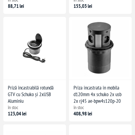
88,71 lei
155,03 lei
Priză încastrabilă rotundă
Priza incastrata in mobila
GTV cu Schuko și 2xUSB
d120mm 4x schuko 2x usb
Aluminiu
2x rj45 ae-bpw4s120p-20
în stoc
în stoc
123,04 lei
408,98 lei