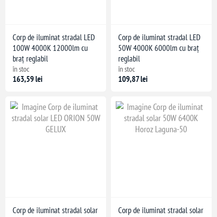
Corp de iluminat stradal LED
Corp de iluminat stradal LED
100W 4000K 12000lm cu
50W 4000K 6000lm cu braț
braț reglabil
reglabil
în stoc
în stoc
163,59 lei
109,87 lei
Corp de iluminat stradal solar
Corp de iluminat stradal solar