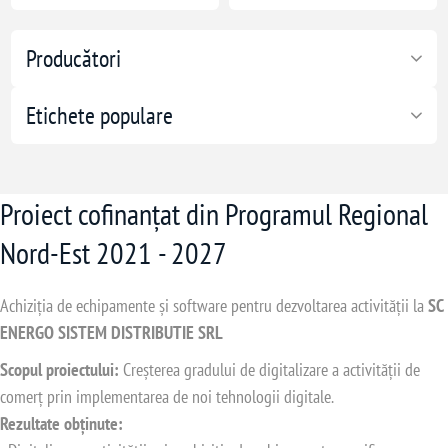
Producători
Etichete populare
Proiect cofinanțat din Programul Regional
Nord-Est 2021 - 2027
Achiziția de echipamente și software pentru dezvoltarea activității la
SC
ENERGO SISTEM DISTRIBUTIE SRL
Scopul proiectului:
Creșterea gradului de digitalizare a activității de
comerț prin implementarea de noi tehnologii digitale.
Rezultate obținute: