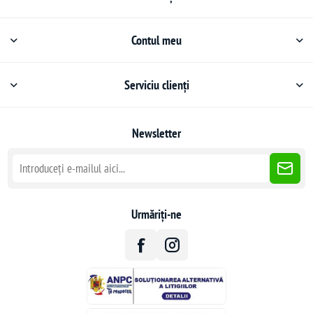
Contul meu
Serviciu clienți
Newsletter
Urmăriți-ne