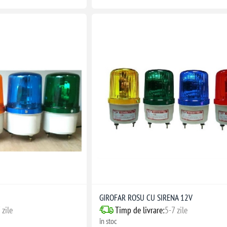
GIROFAR ROSU CU SIRENA 12V
 zile
Timp de livrare:
5-7 zile
în stoc