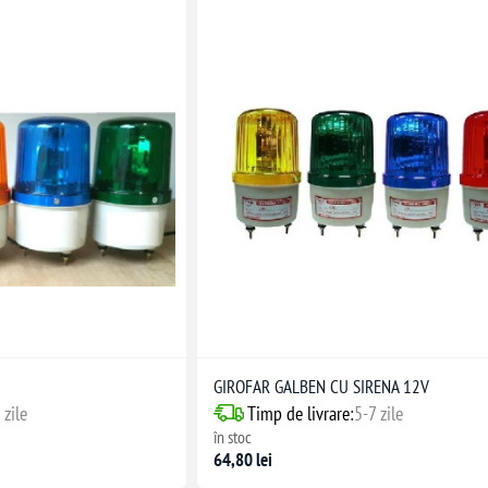
GIROFAR GALBEN CU SIRENA 12V
 zile
Timp de livrare:
5-7 zile
în stoc
64,80 lei