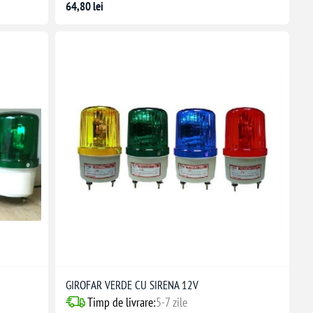
64,80 lei
GIROFAR VERDE CU SIRENA 12V
Timp de livrare:
5-7 zile