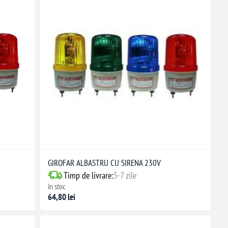
GIROFAR ALBASTRU CU SIRENA 230V
Timp de livrare:
5-7 zile
în stoc
64,80 lei