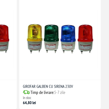
GIROFAR GALBEN CU SIRENA 230V
Timp de livrare:
5-7 zile
în stoc
64,80 lei