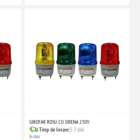
GIROFAR ROSU CU SIRENA 230V
Timp de livrare:
5-7 zile
în stoc