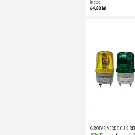
în stoc
64,80 lei
GIROFAR VERDE CU SIRE