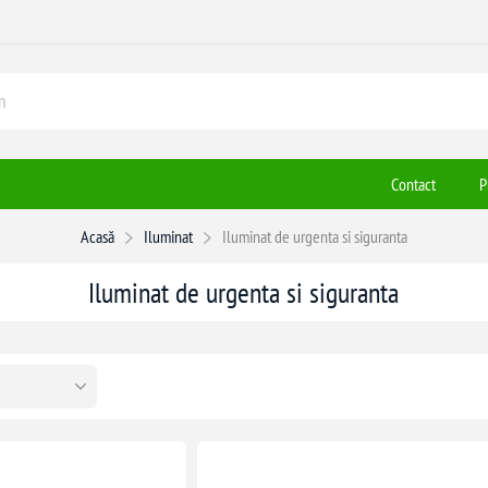
Contact
P
Acasă
Iluminat
Iluminat de urgenta si siguranta
Iluminat de urgenta si siguranta