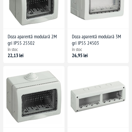
Doza aparentă modulară 2M
Doza aparentă modulară 3M
gri IP55 25502
gri IP55 24503
în stoc
în stoc
22,13 lei
26,95 lei