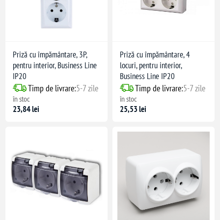
Priză cu împământare, 3P,
Priză cu împământare, 4
pentru interior, Business Line
locuri, pentru interior,
IP20
Business Line IP20
Timp de livrare:
5-7 zile
Timp de livrare:
5-7 zile
în stoc
în stoc
23,84 lei
25,53 lei