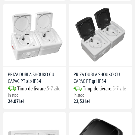
PRIZA DUBLA SHOUKO CU
PRIZA DUBLA SHOUKO CU
CAPAC PT alb IP54
CAPAC PT gri IP54
Timp de livrare:
5-7 zile
Timp de livrare:
5-7 zile
în stoc
în stoc
24,07 lei
22,52 lei