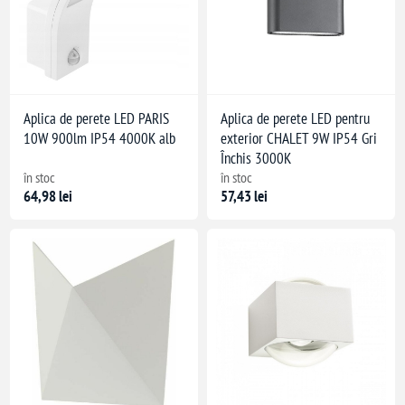
Aplica de perete LED PARIS
Aplica de perete LED pentru
10W 900lm IP54 4000K alb
exterior CHALET 9W IP54 Gri
Închis 3000K
în stoc
în stoc
64,98 lei
57,43 lei