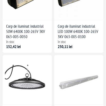
Corp de iluminat industrial
Corp de iluminat industrial
50W 6400K 100-265V 3KV
LED 100W 6400K 100-265V
063-005-0050
3KV 063-005-0100
în stoc
în stoc
152,42 lei
250,11 lei