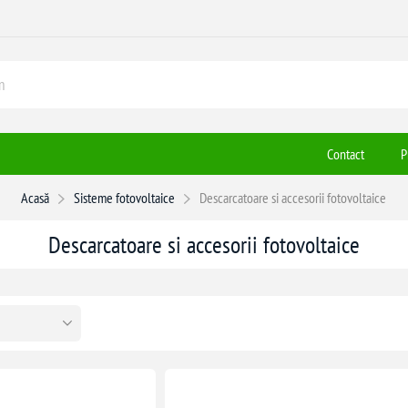
Contact
P
Acasă
Sisteme fotovoltaice
Descarcatoare si accesorii fotovoltaice
Descarcatoare si accesorii fotovoltaice