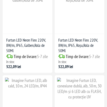
Furtun LED Neon Flex 220V,
Furtun LED Neon Flex 220V,
8W/m, IP65, Galben,Rola de
8W/m, IP65, Roșu,Rola de
50Ml
50Ml
Timp de livrare:
5-7 zile
Timp de livrare:
5-7 zile
în stoc
în stoc
522,09 lei
522,09 lei