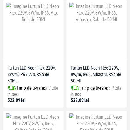
Furtun LED Neon Flex 220V,
Furtun LED Neon Flex 220V,
8W/m, IP65, Alb, Rola de
8W/m, IP65, Albastru, Rola de
50Ml
50 Ml
Timp de livrare:
5-7 zile
Timp de livrare:
5-7 zile
în stoc
în stoc
522,09 lei
522,09 lei