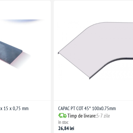
 x 15 x 0,75 mm
CAPAC PT COT 45° 100x0.75mm
Timp de livrare:
5-7 zile
în stoc
26,84 lei