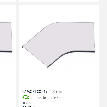
CAPAC PT COT 45° 400x1mm
Timp de livrare:
5-7 zile
în stoc