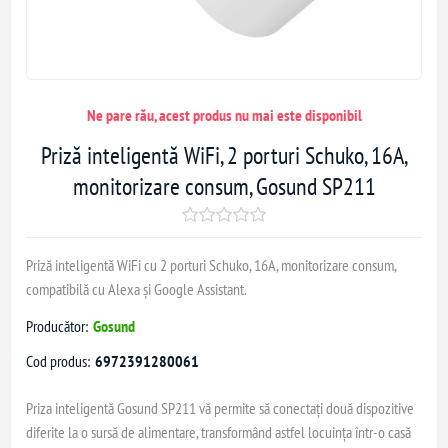
Ne pare rău, acest produs nu mai este disponibil
Priză inteligentă WiFi, 2 porturi Schuko, 16A,
monitorizare consum, Gosund SP211
Priză inteligentă WiFi cu 2 porturi Schuko, 16A, monitorizare consum,
compatibilă cu Alexa și Google Assistant.
Producător:
Gosund
Cod produs:
6972391280061
Priza inteligentă Gosund SP211 vă permite să conectați două dispozitive
diferite la o sursă de alimentare, transformând astfel locuința într-o casă