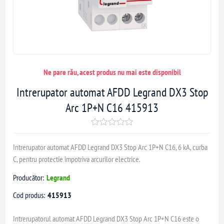
Ne pare rău, acest produs nu mai este disponibil
Intrerupator automat AFDD Legrand DX3 Stop
Arc 1P+N C16 415913
Intrerupator automat AFDD Legrand DX3 Stop Arc 1P+N C16, 6 kA, curba
C, pentru protectie impotriva arcurilor electrice.
Producător:
Legrand
Cod produs:
415913
Intrerupatorul automat AFDD Legrand DX3 Stop Arc 1P+N C16 este o