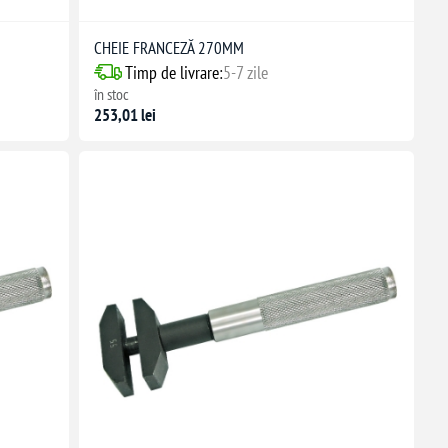
CHEIE FRANCEZĂ 270MM
Timp de livrare:
5-7 zile
în stoc
253,01 lei