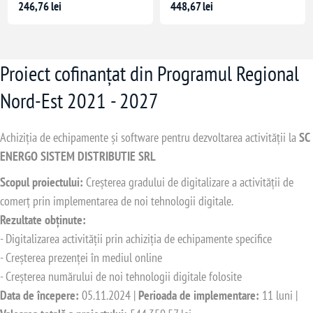
246,76 lei
448,67 lei
Proiect cofinanțat din Programul Regional
Nord-Est 2021 - 2027
Achiziția de echipamente și software pentru dezvoltarea activității la
SC
ENERGO SISTEM DISTRIBUTIE SRL
Scopul proiectului:
Creșterea gradului de digitalizare a activității de
comerț prin implementarea de noi tehnologii digitale.
Rezultate obținute:
- Digitalizarea activității prin achiziția de echipamente specifice
- Creșterea prezenței în mediul online
- Creșterea numărului de noi tehnologii digitale folosite
Data de începere:
05.11.2024 |
Perioada de implementare:
11 luni |