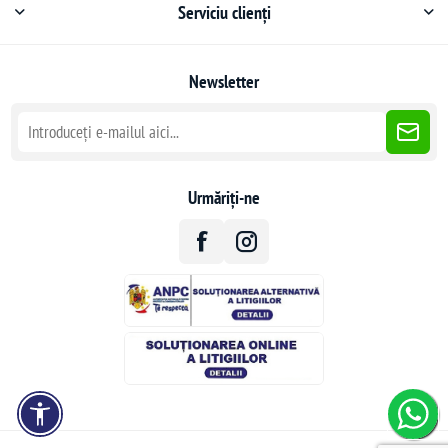
Serviciu clienți
Newsletter
Urmăriți-ne