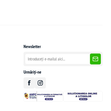
Newsletter
Urmăriți-ne