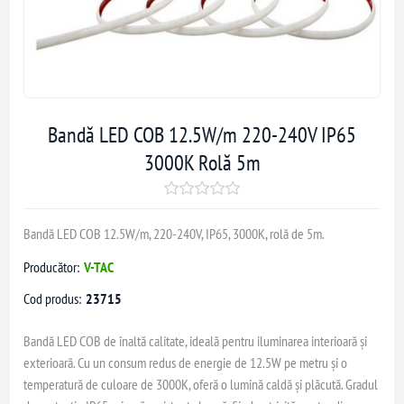
Bandă LED COB 12.5W/m 220-240V IP65
3000K Rolă 5m
Bandă LED COB 12.5W/m, 220-240V, IP65, 3000K, rolă de 5m.
Producător:
V-TAC
Cod produs:
23715
Bandă LED COB de înaltă calitate, ideală pentru iluminarea interioară și
exterioară. Cu un consum redus de energie de 12.5W pe metru și o
temperatură de culoare de 3000K, oferă o lumină caldă și plăcută. Gradul