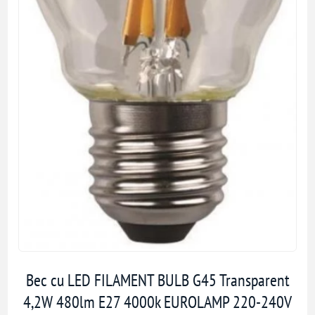
Bec cu LED FILAMENT BULB G45 Transparent
4,2W 480lm E27 4000k EUROLAMP 220-240V