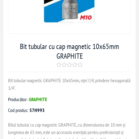
Bit tubular cu cap magnetic 10x65mm
GRAPHITE
Bit tubular magnetic GRAPHITE 10x65mm, oțel CrV, prindere hexagonală
1/4".
Producător:
GRAPHITE
Cod produs:
57H993
Bitul tubular cu cap magnetic GRAPHITE, cu dimensiunea de 10 mm și
lungimea de 65 mm, este un accesoriu esențial pentru profesioniști și