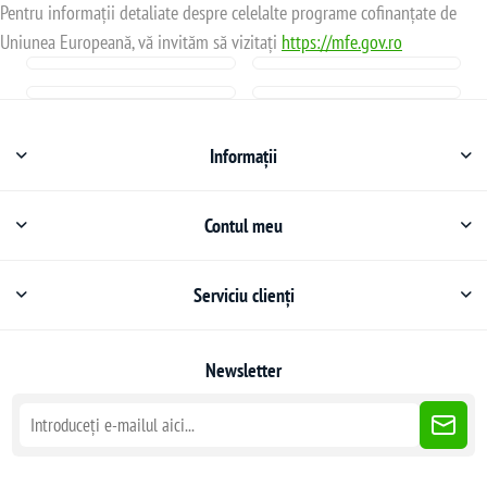
Pentru informații detaliate despre celelalte programe cofinanțate de
Uniunea Europeană, vă invităm să vizitați
https://mfe.gov.ro
Informații
Contul meu
Serviciu clienți
Newsletter