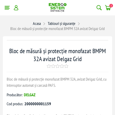
0
Acasa
Tablouri și siguranțe
Bloc de măsură și protecție monofazat BMPM 32A avizat Delgaz Grid
Bloc de măsură și protecție monofazat BMPM
32A avizat Delgaz Grid
Bloc de măsură și protecție monofazat BMPM 32A, avizat Delgaz Grid, cu
întreruptor automat și carcasă PAFS.
Producător:
DELGAZ
Cod produs:
2000000001159