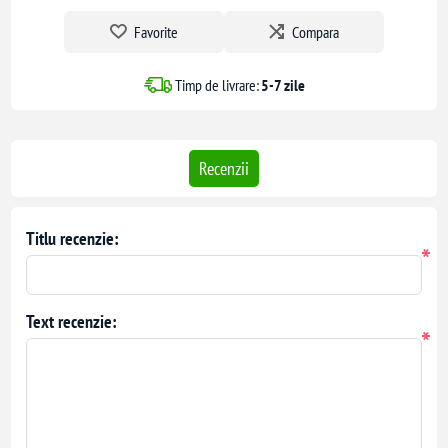
Favorite
Compara
Timp de livrare:
5-7 zile
Recenzii
Titlu recenzie:
*
Text recenzie:
*