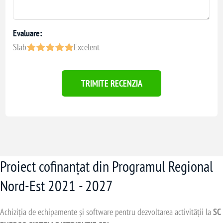
Evaluare:
Slab
Excelent
TRIMITE RECENZIA
Proiect cofinanțat din Programul Regional
Nord-Est 2021 - 2027
Achiziția de echipamente și software pentru dezvoltarea activității la
SC