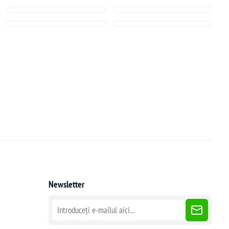
Newsletter