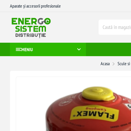
Aparate și accesorii profesionale
MENIU
Acasa
Scule si