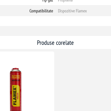
Compatibilitate
Dispozitive Flamex
Produse corelate