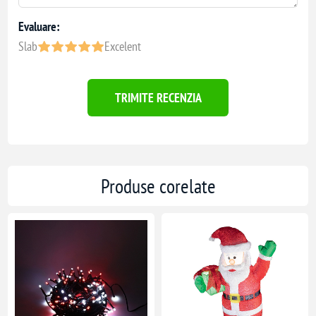
Evaluare:
Slab
Excelent
TRIMITE RECENZIA
Produse corelate