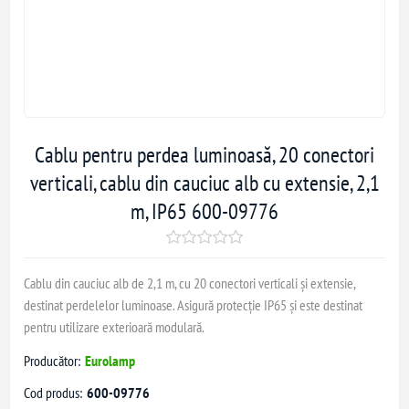
Cablu pentru perdea luminoasă, 20 conectori
verticali, cablu din cauciuc alb cu extensie, 2,1
m, IP65 600-09776
Cablu din cauciuc alb de 2,1 m, cu 20 conectori verticali și extensie,
destinat perdelelor luminoase. Asigură protecție IP65 și este destinat
pentru utilizare exterioară modulară.
Producător:
Eurolamp
Cod produs:
600-09776