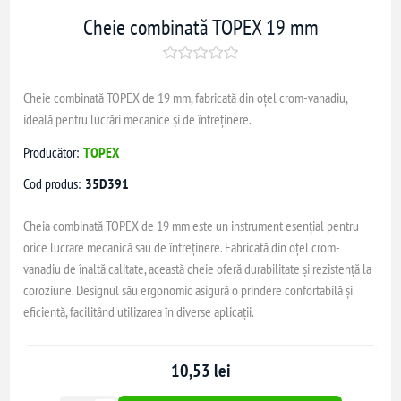
Cheie combinată TOPEX 19 mm
Cheie combinată TOPEX de 19 mm, fabricată din oțel crom-vanadiu,
ideală pentru lucrări mecanice și de întreținere.
Producător:
TOPEX
Cod produs:
35D391
Cheia combinată TOPEX de 19 mm este un instrument esențial pentru
orice lucrare mecanică sau de întreținere. Fabricată din oțel crom-
vanadiu de înaltă calitate, această cheie oferă durabilitate și rezistență la
coroziune. Designul său ergonomic asigură o prindere confortabilă și
eficientă, facilitând utilizarea în diverse aplicații.
10,53 lei