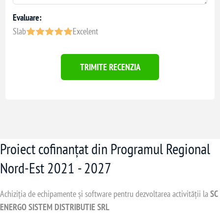
Evaluare:
Slab
Excelent
TRIMITE RECENZIA
Proiect cofinanțat din Programul Regional
Nord-Est 2021 - 2027
Achiziția de echipamente și software pentru dezvoltarea activității la
SC
ENERGO SISTEM DISTRIBUTIE SRL