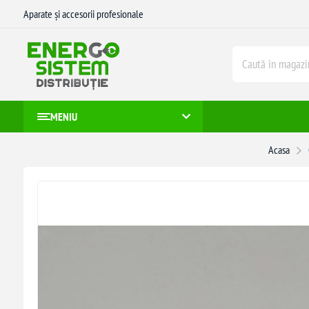
Aparate și accesorii profesionale
MENIU
Acasa