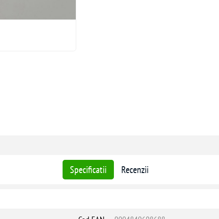
Specificatii
Recenzii