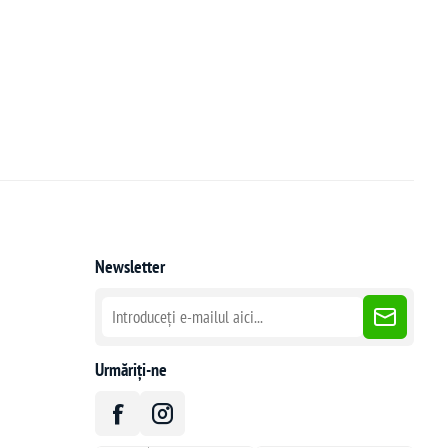
Newsletter
Urmăriți-ne