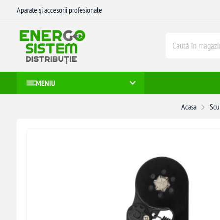
Aparate și accesorii profesionale
MENIU
Acasa
Scu