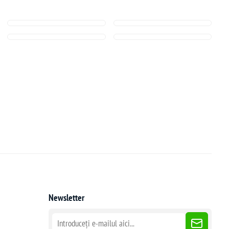
Newsletter