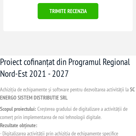
TRIMITE RECENZIA
Proiect cofinanțat din Programul Regional
Nord-Est 2021 - 2027
Achiziția de echipamente și software pentru dezvoltarea activității la
SC
ENERGO SISTEM DISTRIBUTIE SRL
Scopul proiectului:
Creșterea gradului de digitalizare a activității de
comerț prin implementarea de noi tehnologii digitale.
Rezultate obținute:
- Digitalizarea activității prin achiziția de echipamente specifice