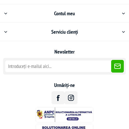
Contul meu
Serviciu clienți
Newsletter
Urmăriți-ne