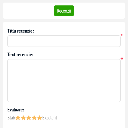
Recenzii
Titlu recenzie:
*
Text recenzie:
*
Evaluare:
Slab
Excelent