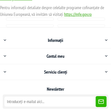
Pentru informații detaliate despre celelalte programe cofinanțate de
Uniunea Europeană, vă invităm să vizitați
https://mfe.gov.ro
Informații
Contul meu
Serviciu clienți
Newsletter