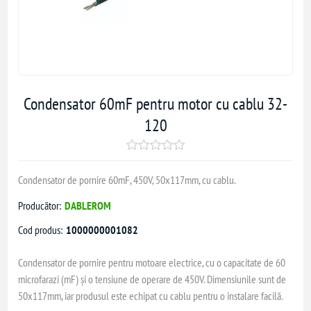
Condensator 60mF pentru motor cu cablu 32-
120
Condensator de pornire 60mF, 450V, 50x117mm, cu cablu.
Producător:
DABLEROM
Cod produs:
1000000001082
Condensator de pornire pentru motoare electrice, cu o capacitate de 60
microfarazi (mF) și o tensiune de operare de 450V. Dimensiunile sunt de
50x117mm, iar produsul este echipat cu cablu pentru o instalare facilă.