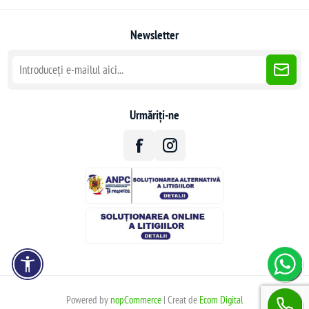
Newsletter
Urmăriți-ne
Powered by
nopCommerce
| Creat de
Ecom Digital