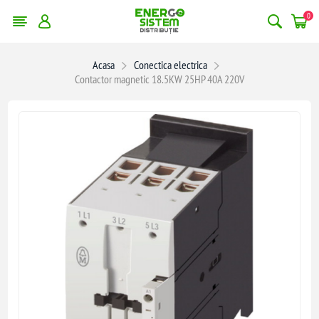
0
Acasa
Conectica electrica
Contactor magnetic 18.5KW 25HP 40A 220V