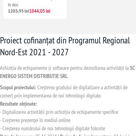
în stoc
1203,95 lei
1044,05 lei
Proiect cofinanțat din Programul Regional
Nord-Est 2021 - 2027
Achiziția de echipamente și software pentru dezvoltarea activității la
SC
ENERGO SISTEM DISTRIBUTIE SRL
Scopul proiectului:
Creșterea gradului de digitalizare a activității de
comerț prin implementarea de noi tehnologii digitale.
Rezultate obținute:
- Digitalizarea activității prin achiziția de echipamente specifice
- Creșterea prezenței în mediul online
- Creșterea numărului de noi tehnologii digitale folosite