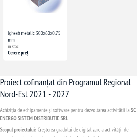
Jgheab metalic 300x60x0,75
mm
în stoc
Cerere preț
Proiect cofinanțat din Programul Regional
Nord-Est 2021 - 2027
Achiziția de echipamente și software pentru dezvoltarea activității la
SC
ENERGO SISTEM DISTRIBUTIE SRL
Scopul proiectului:
Creșterea gradului de digitalizare a activității de