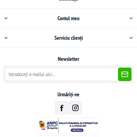
Contul meu
Serviciu clienți
Newsletter
Urmăriți-ne