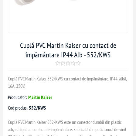
Cuplă PVC Martin Kaiser cu contact de
împământare IP44 Alb - 552/KWS
Cuplă PVC Martin Kaiser 552/KWS cu contact de împământare, IP44, albă,
16A, 250V.
Producător:
Martin Kaiser
Cod produs:
552/KWS
Cuplă PVC Martin Kaiser 552/KWS este un conector durabil din plastic
alb, echipat cu contact de împământare. Fabricată din policlorură de vinil