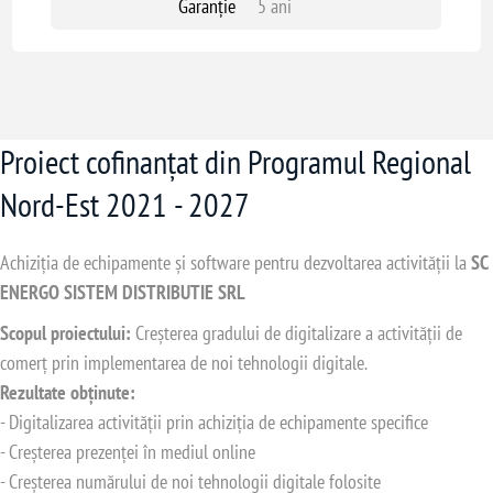
Garanție
5 ani
Proiect cofinanțat din Programul Regional
Nord-Est 2021 - 2027
Achiziția de echipamente și software pentru dezvoltarea activității la
SC
ENERGO SISTEM DISTRIBUTIE SRL
Scopul proiectului:
Creșterea gradului de digitalizare a activității de
comerț prin implementarea de noi tehnologii digitale.
Rezultate obținute:
- Digitalizarea activității prin achiziția de echipamente specifice
- Creșterea prezenței în mediul online
- Creșterea numărului de noi tehnologii digitale folosite