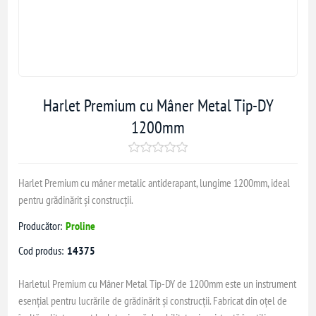
Harlet Premium cu Mâner Metal Tip-DY
1200mm
Harlet Premium cu mâner metalic antiderapant, lungime 1200mm, ideal
pentru grădinărit și construcții.
Producător:
Proline
Cod produs:
14375
Harletul Premium cu Mâner Metal Tip-DY de 1200mm este un instrument
esențial pentru lucrările de grădinărit și construcții. Fabricat din oțel de