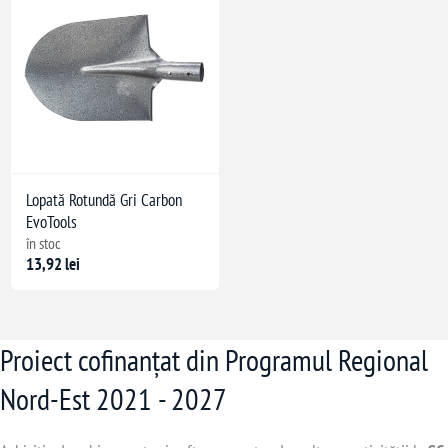
Lopată Rotundă Gri Carbon
EvoTools
în stoc
13,92 lei
Proiect cofinanțat din Programul Regional
Nord-Est 2021 - 2027