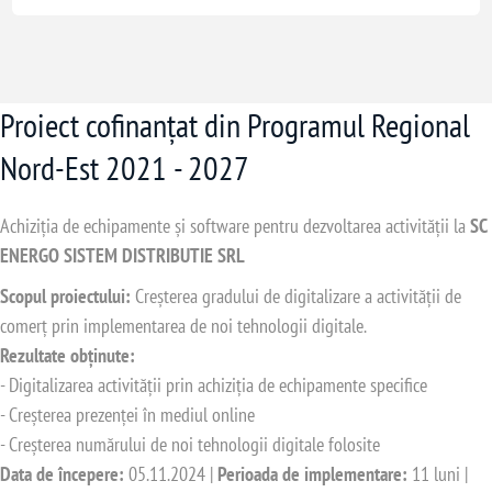
Proiect cofinanțat din Programul Regional
Nord-Est 2021 - 2027
Achiziția de echipamente și software pentru dezvoltarea activității la
SC
ENERGO SISTEM DISTRIBUTIE SRL
Scopul proiectului:
Creșterea gradului de digitalizare a activității de
comerț prin implementarea de noi tehnologii digitale.
Rezultate obținute:
- Digitalizarea activității prin achiziția de echipamente specifice
- Creșterea prezenței în mediul online
- Creșterea numărului de noi tehnologii digitale folosite
Data de începere:
05.11.2024 |
Perioada de implementare:
11 luni |