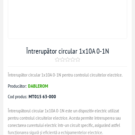
Întrerupător circular 1x10A 0-1N
Întrerupător circular 1x10A 0-1N pentru controlul circuitelor electrice.
Producător:
DABLEROM
Cod produs:
MT015 63-000
Întrerupătorul circular 1x10A 0-1N este un dispozitiv electric utilizat
pentru controlul circuitelor electrice. Acesta permite întreruperea sau
conectarea curentului electric într-un circuit specific, asigurând astfel
funcționarea sigură și eficientă a echipamentelor electrice.