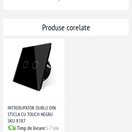
Produse corelate
INTRERUPATOR DUBLU DIN
STICLA CU TOUCH NEGRU
SKU-8387
Timp de livrare:
5-7 zile