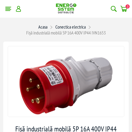
0
Acasa
Conectica electrica
Fișă industrială mobilă 5P 16A 400V IP44 IVN1653
Fișă industrială mobilă 5P 16A 400V IP44