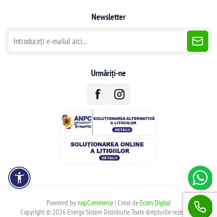
Newsletter
Urmăriți-ne
Powered by
nopCommerce
| Creat de
Ecom Digital
Copyright © 2026 Energo Sistem Distributie.Toate drepturile rezervate.