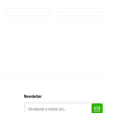
Newsletter