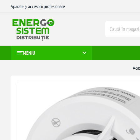
Aparate și accesorii profesionale
MENIU
Aca