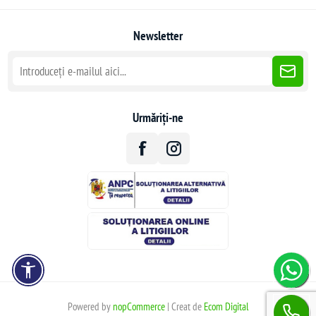
Newsletter
Urmăriți-ne
Powered by
nopCommerce
| Creat de
Ecom Digital