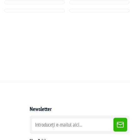
Newsletter