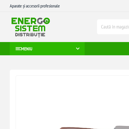
Aparate și accesorii profesionale
MENIU