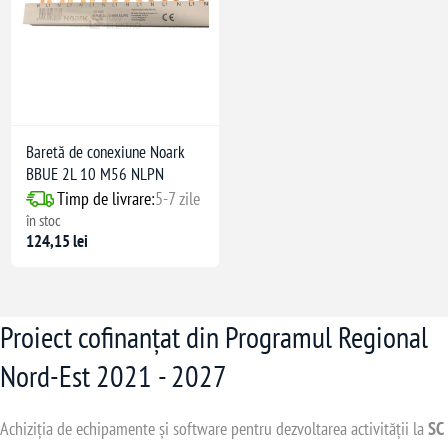
Baretă de conexiune Noark
BBUE 2L 10 M56 NLPN
Timp de livrare:
5-7 zile
în stoc
124,15 lei
Proiect cofinanțat din Programul Regional
Nord-Est 2021 - 2027
Achiziția de echipamente și software pentru dezvoltarea activității la
SC