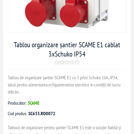
Tablou organizare șantier SCAME E1 cablat
3xSchuko IP54
Tablou de organizare șantier SCAME E1 cu 3 prize Schuko 16A, IP54,
ideal pentru alimentarea echipamentelor electrice în condiții de lucru
dificile.
Producător:
SCAME
Cod produs:
SC633.RO0072
Tabloul de organizare pentru șantier SCAME E1 este o soluție fiabilă și