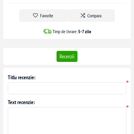
Favorite
Compara
Timp de livrare:
5-7 zile
Recenzii
Titlu recenzie:
*
Text recenzie:
*