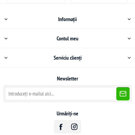
Informații
Contul meu
Serviciu clienți
Newsletter
Urmăriți-ne