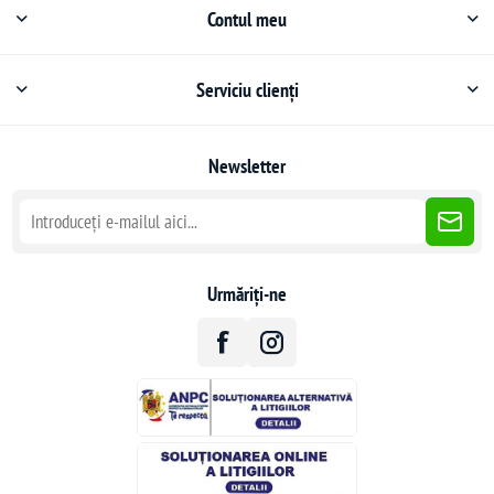
Contul meu
Serviciu clienți
Newsletter
Urmăriți-ne