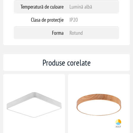
Temperatură de culoare
Lumină albă
Clasa de protecție
IP20
Forma
Rotund
Produse corelate