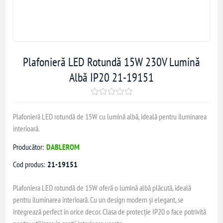
Plafonieră LED Rotundă 15W 230V Lumină
Albă IP20 21-19151
Plafonieră LED rotundă de 15W cu lumină albă, ideală pentru iluminarea
interioară.
Producător:
DABLEROM
Cod produs:
21-19151
Plafoniera LED rotundă de 15W oferă o lumină albă plăcută, ideală
pentru iluminarea interioară. Cu un design modern și elegant, se
integrează perfect în orice decor. Clasa de protecție IP20 o face potrivită