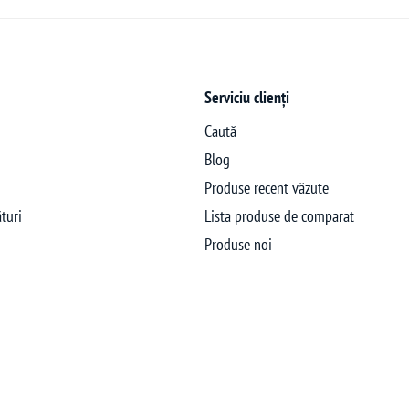
Serviciu clienți
Caută
Blog
Produse recent văzute
turi
Lista produse de comparat
Produse noi