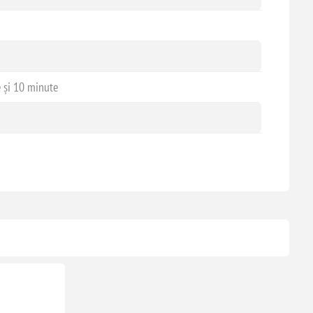
e și 10 minute