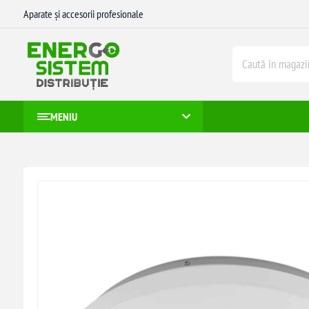
Aparate și accesorii profesionale
MENIU