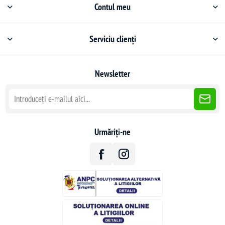
Contul meu
Serviciu clienți
Newsletter
Urmăriți-ne